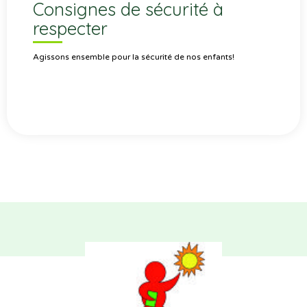
Consignes de sécurité à
respecter
Agissons ensemble pour la sécurité de nos enfants!