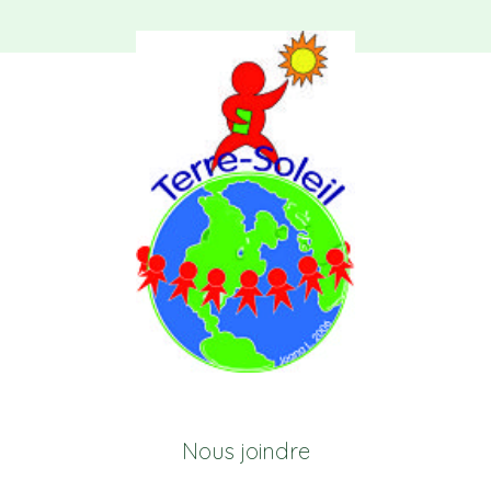
Nous joindre