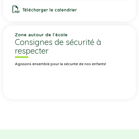
Télécharger le calendrier
Zone autour de l'école
Consignes de sécurité à
respecter
Agissons ensemble pour la sécurité de nos enfants!