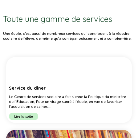
Toute une gamme de services
Une école, c’est aussi de nombreux services qui contribuent à la réussite
scolaire de l’élève, de même qu’à son épanouissement et à son bien-être.
Service du dîner
Le Centre de services scolaire a fait sienne la Politique du ministère
de l’Éducation, Pour un virage santé à l’école, en vue de favoriser
l’acquisition de saines...
Lire la suite