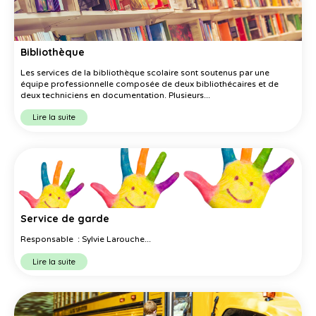
Bibliothèque
Les services de la bibliothèque scolaire sont soutenus par une
équipe professionnelle composée de deux bibliothécaires et de
deux techniciens en documentation. Plusieurs...
Lire la suite
Service de garde
Responsable : Sylvie Larouche...
Lire la suite