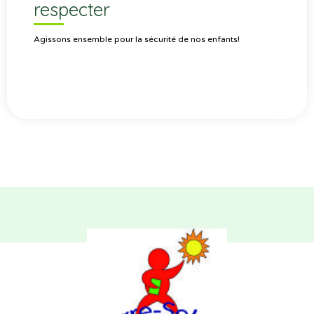
respecter
Agissons ensemble pour la sécurité de nos enfants!