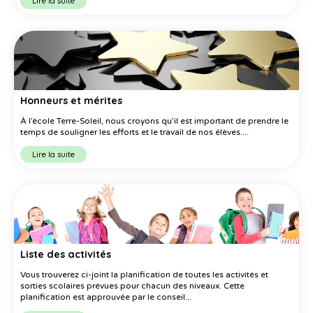
Lire la suite
Honneurs et mérites
À l’école Terre-Soleil, nous croyons qu’il est important de prendre le
temps de souligner les efforts et le travail de nos élèves....
Lire la suite
Liste des activités
Vous trouverez ci-joint la planification de toutes les activités et
sorties scolaires prévues pour chacun des niveaux. Cette
planification est approuvée par le conseil...