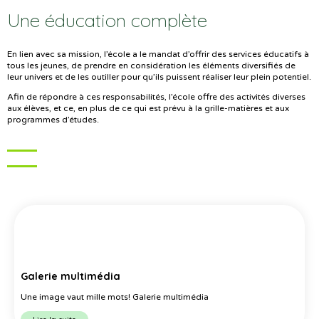
Une éducation complète
En lien avec sa mission, l’école a le mandat d’offrir des services éducatifs à
tous les jeunes, de prendre en considération les éléments diversifiés de
leur univers et de les outiller pour qu’ils puissent réaliser leur plein potentiel.
Afin de répondre à ces responsabilités, l’école offre des activités diverses
aux élèves, et ce, en plus de ce qui est prévu à la grille-matières et aux
programmes d’études.
Galerie multimédia
Une image vaut mille mots! Galerie multimédia