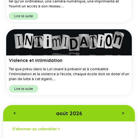
tel qu’un ordinateur, une caméra numérique, une imprimante et
fournit un accès à son réseau....
Lire la suite
Violence et intimidation
Tel que prévu dans la Loi visant à prévenir et à combattre
l’intimidation et la violence à l’école, chaque école doit se doter d’un
plan de lutte à cet égard....
Lire la suite
août 2026
<
>
S’abonner au calendrier >