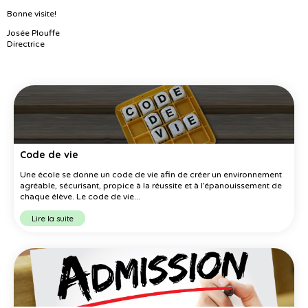
Bonne visite!
Josée Plouffe
Directrice
Code de vie
Une école se donne un code de vie afin de créer un environnement
agréable, sécurisant, propice à la réussite et à l’épanouissement de
chaque élève. Le code de vie...
Lire la suite