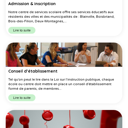
Admission & inscription
Notre centre de services scolaire offre ses services éducatifs aux
résidents des villes et des municipalités de : Blainville, Boisbriand,
Bois-des-Filion, Deux-Montagnes,...
Lire la suite
Conseil d’établissement
Tel qu’on peut le lire dans la Loi sur l’instruction publique, chaque
école ou centre doit mettre en place un conseil d’établissement
formé de parents, de membres...
Lire la suite