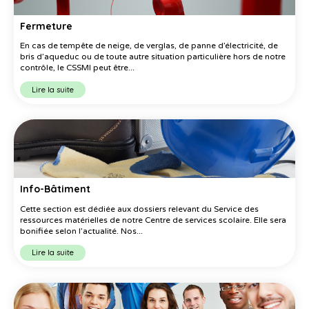
Fermeture
En cas de tempête de neige, de verglas, de panne d’électricité, de
bris d’aqueduc ou de toute autre situation particulière hors de notre
contrôle, le CSSMI peut être...
Lire la suite
Info-Bâtiment
Cette section est dédiée aux dossiers relevant du Service des
ressources matérielles de notre Centre de services scolaire. Elle sera
bonifiée selon l’actualité. Nos...
Lire la suite