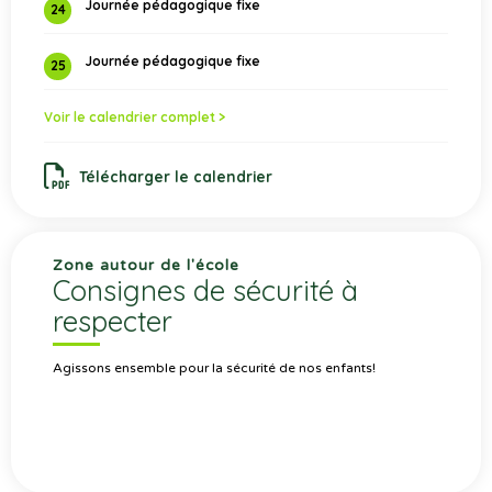
Journée pédagogique fixe
24
Journée pédagogique fixe
25
Voir le calendrier complet >
Télécharger le calendrier
Zone autour de l'école
Consignes de sécurité à
respecter
Agissons ensemble pour la sécurité de nos enfants!