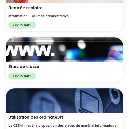
Rentrée scolaire
Information – Journée administrative...
Lire la suite
Sites de classe
Lire la suite
Utilisation des ordinateurs
Le CSSMI met à la disposition des élèves du matériel informatique