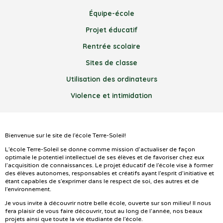
Équipe-école
Projet éducatif
Rentrée scolaire
Sites de classe
Utilisation des ordinateurs
Violence et intimidation
Bienvenue sur le site de l’école Terre-Soleil!
L’école Terre-Soleil se donne comme mission d’actualiser de façon
optimale le potentiel intellectuel de ses élèves et de favoriser chez eux
l’acquisition de connaissances. Le projet éducatif de l’école vise à former
des élèves autonomes, responsables et créatifs ayant l’esprit d’initiative et
étant capables de s’exprimer dans le respect de soi, des autres et de
l’environnement.
Je vous invite à découvrir notre belle école, ouverte sur son milieu! Il nous
fera plaisir de vous faire découvrir, tout au long de l’année, nos beaux
projets ainsi que toute la vie étudiante de l’école.