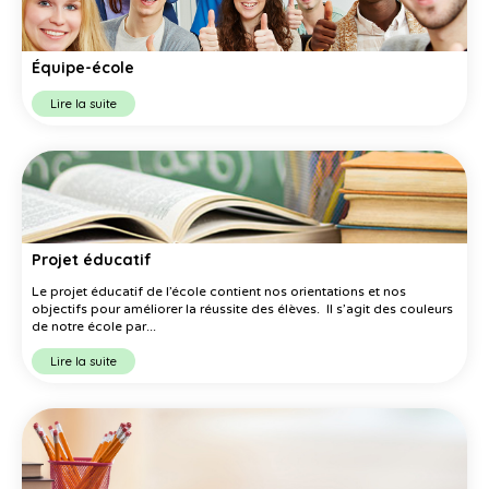
Équipe-école
Lire la suite
Projet éducatif
Le projet éducatif de l’école contient nos orientations et nos
objectifs pour améliorer la réussite des élèves. Il s’agit des couleurs
de notre école par...
Lire la suite