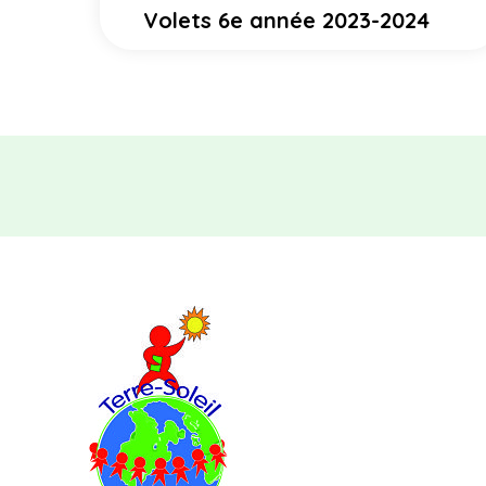
Volets 6e année 2023-2024