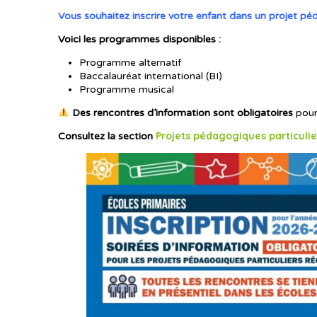
Vous souhaitez inscrire votre enfant dans un projet péd
Voici les programmes disponibles :
Programme alternatif
Baccalauréat international (BI)
Programme musical
Des rencontres d’information sont obligatoires
pour 
Projets
pédagogiques
particuli
Consultez la section