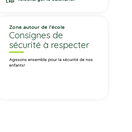
Zone autour de l'école
Consignes de
sécurité à respecter
Agissons ensemble pour la sécurité de nos
enfants!