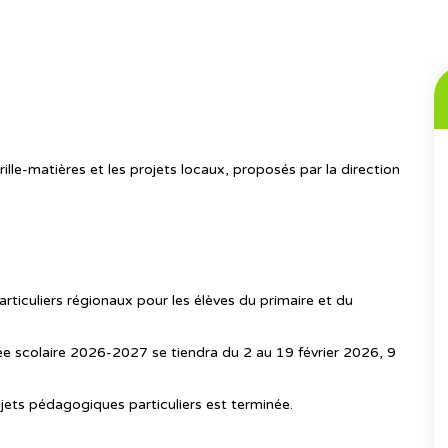
rille-matières et les projets locaux, proposés par la direction
articuliers régionaux pour les élèves du primaire et du
née scolaire 2026-2027 se tiendra du 2 au 19 février 2026, 9
jets pédagogiques particuliers est terminée.