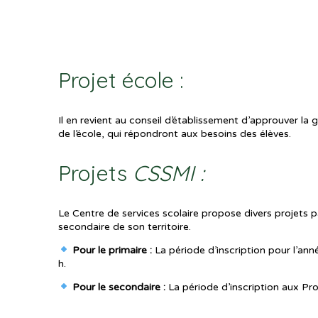
Projet école :
Il en revient au conseil d’établissement d’approuver la g
de l’école, qui répondront aux besoins des élèves.
Projets
CSSMI :
Le Centre de services scolaire propose divers projets p
secondaire de son territoire.
Pour le primaire :
La période d’inscription pour l’an
h.
Pour le secondaire :
La période d’inscription aux Pro