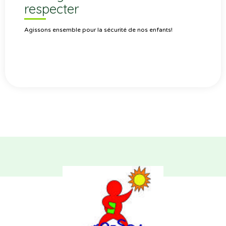
respecter
Agissons ensemble pour la sécurité de nos enfants!