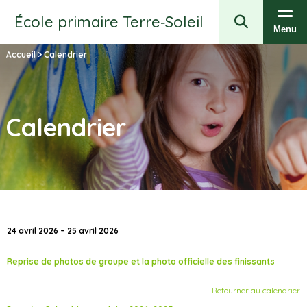
École primaire Terre‑Soleil
Menu
Accueil
>
Calendrier
Calendrier
24 avril 2026 – 25 avril 2026
Reprise de photos de groupe et la photo officielle des finissants
Retourner au calendrier