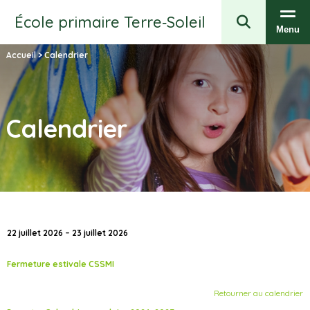
École primaire Terre‑Soleil
Menu
Accueil
>
Calendrier
Calendrier
22 juillet 2026 – 23 juillet 2026
Fermeture estivale CSSMI
Retourner au calendrier