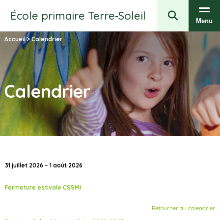
École primaire Terre‑Soleil
Menu
Accueil
>
Calendrier
Calendrier
31 juillet 2026 – 1 août 2026
Fermeture estivale CSSMI
Retourner au calendrier